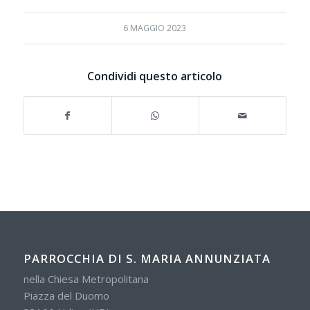
6 MAGGIO 2023
Condividi questo articolo
PARROCCHIA DI S. MARIA ANNUNZIATA
nella Chiesa Metropolitana
Piazza del Duomo