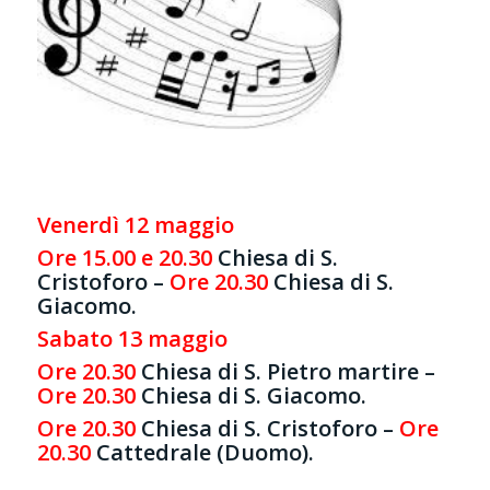
Venerdì 12 maggio
Ore 15.00 e 20.30
Chiesa di S.
Cristoforo –
Ore 20.30
Chiesa di S.
Giacomo.
Sabato 13 maggio
Ore 20.30
Chiesa di S. Pietro martire –
Ore 20.30
Chiesa di S. Giacomo.
Ore 20.30
Chiesa di S. Cristoforo –
Ore
20.30
Cattedrale (Duomo).