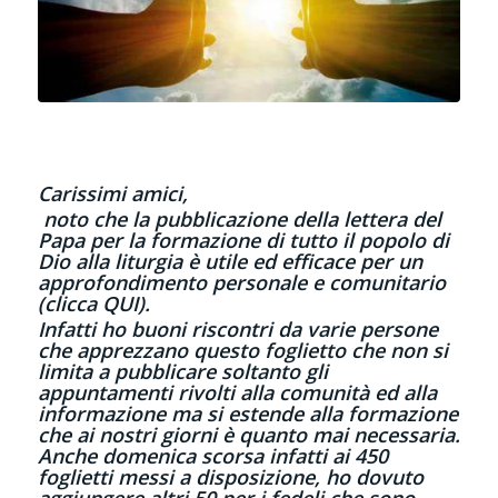
Carissimi amici,
noto che la pubblicazione della lettera del
Papa per la formazione di tutto il popolo di
Dio alla liturgia è utile ed efficace per un
approfondimento personale e comunitario
(clicca
QUI
).
Infatti ho buoni riscontri da varie persone
che apprezzano questo foglietto che non si
limita a pubblicare soltanto gli
appuntamenti rivolti alla comunità ed alla
informazione ma si estende alla formazione
che ai nostri giorni è quanto mai necessaria.
Anche domenica scorsa infatti ai 450
foglietti messi a disposizione, ho dovuto