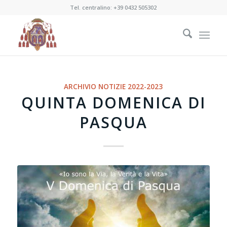
Tel. centralino:
+39 0432 505302
ARCHIVIO NOTIZIE 2022-2023
QUINTA DOMENICA DI
PASQUA