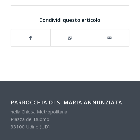
Condividi questo articolo
PARROCCHIA DI S. MARIA ANNUNZIATA
nella Chiesa Metropolitana
Piazza del Duomo
33100 Udine (UD)