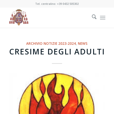
Tel. centralino:
+39 0432 505302
ARCHIVIO NOTIZIE 2023-2024
,
NEWS
CRESIME DEGLI ADULTI