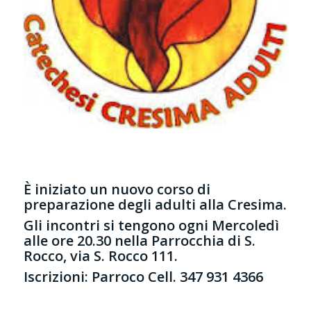
È iniziato un nuovo corso di
preparazione degli adulti alla Cresima.
Gli incontri si tengono ogni Mercoledì
alle ore 20.30 nella Parrocchia di S.
Rocco, via S. Rocco 111.
Iscrizioni: Parroco Cell. 347 931 4366