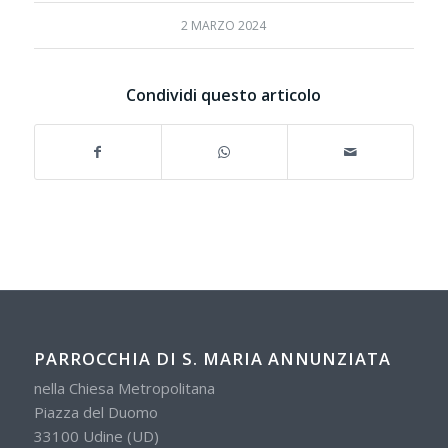
2 MARZO 2024
Condividi questo articolo
PARROCCHIA DI S. MARIA ANNUNZIATA
nella Chiesa Metropolitana
Piazza del Duomo
33100 Udine (UD)