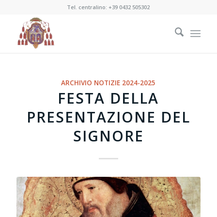
Tel. centralino:
+39 0432 505302
ARCHIVIO NOTIZIE 2024-2025
FESTA DELLA
PRESENTAZIONE DEL
SIGNORE