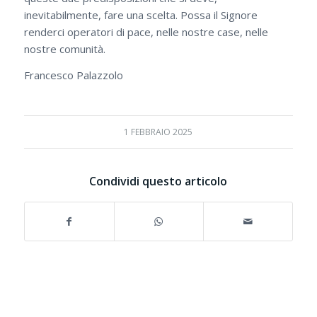
inevitabilmente, fare una scelta. Possa il Signore
renderci operatori di pace, nelle nostre case, nelle
nostre comunità.
Francesco Palazzolo
1 FEBBRAIO 2025
Condividi questo articolo