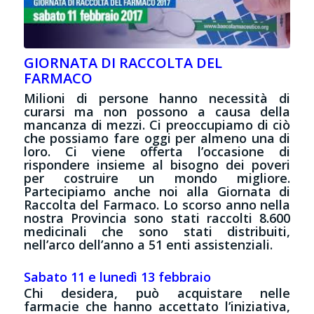
GIORNATA DI RACCOLTA DEL
FARMACO
Milioni di persone hanno necessità di
curarsi ma non possono a causa della
mancanza di mezzi. Ci preoccupiamo di ciò
che possiamo fare oggi per almeno una di
loro. Ci viene offerta l’occasione di
rispondere insieme al bisogno dei poveri
per costruire un mondo migliore.
Partecipiamo anche noi alla Giornata di
Raccolta del Farmaco. Lo scorso anno nella
nostra Provincia sono stati raccolti 8.600
medicinali che sono stati distribuiti,
nell’arco dell’anno a 51 enti assistenziali.
Sabato 11 e lunedì 13 febbraio
Chi desidera, può acquistare nelle
farmacie che hanno accettato l’iniziativa,