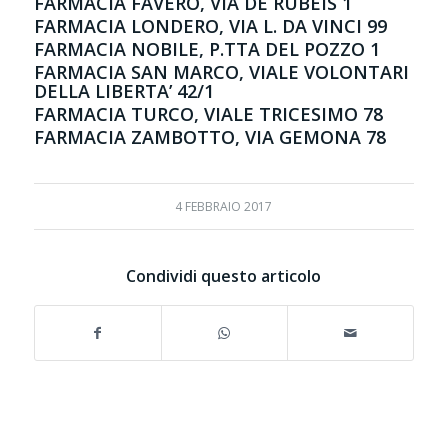
FARMACIA FAVERO, VIA DE RUBEIS 1
FARMACIA LONDERO, VIA L. DA VINCI 99
FARMACIA NOBILE, P.TTA DEL POZZO 1
FARMACIA SAN MARCO, VIALE VOLONTARI
DELLA LIBERTA’ 42/1
FARMACIA TURCO, VIALE TRICESIMO 78
FARMACIA ZAMBOTTO, VIA GEMONA 78
4 FEBBRAIO 2017
Condividi questo articolo