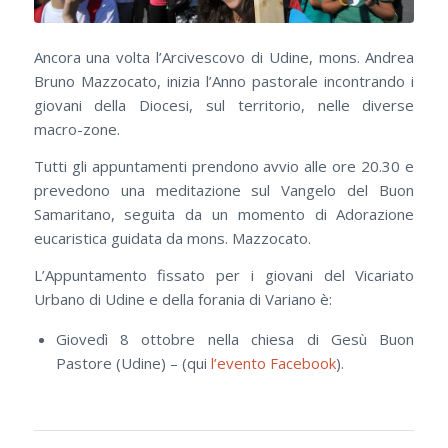
Ancora una volta l’Arcivescovo di Udine, mons. Andrea
Bruno Mazzocato, inizia l’Anno pastorale incontrando i
giovani della Diocesi, sul territorio, nelle diverse
macro-zone.
Tutti gli appuntamenti prendono avvio alle ore 20.30 e
prevedono una meditazione sul Vangelo del Buon
Samaritano, seguita da un momento di Adorazione
eucaristica guidata da mons. Mazzocato.
L’Appuntamento fissato per i giovani del Vicariato
Urbano di Udine e della forania di Variano è:
Giovedì 8 ottobre nella chiesa di Gesù Buon
Pastore (Udine) – (qui
l’evento Facebook
).