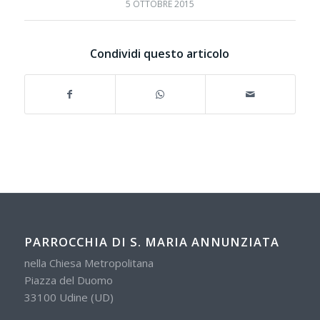
5 OTTOBRE 2015
Condividi questo articolo
PARROCCHIA DI S. MARIA ANNUNZIATA
nella Chiesa Metropolitana
Piazza del Duomo
33100 Udine (UD)