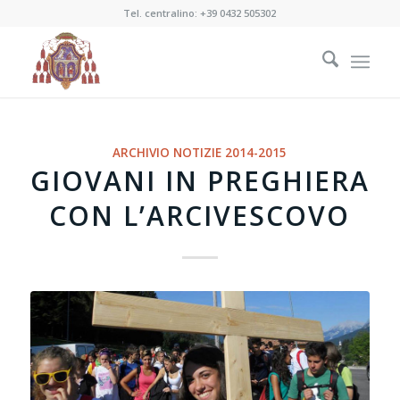
Tel. centralino:
+39 0432 505302
ARCHIVIO NOTIZIE 2014-2015
GIOVANI IN PREGHIERA
CON L’ARCIVESCOVO