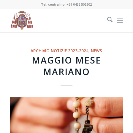
Tel. centralino:
+39 0432 505302
ARCHIVIO NOTIZIE 2023-2024
,
NEWS
MAGGIO MESE
MARIANO