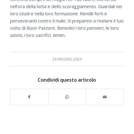
nell’ora della lotta e dello scoraggiamento. Guardali nei
loro studi e nella loro formazione. Rendili forti e
perseveranti contro il male. Si preparino a rivelare il tuo
volto di Buon Pastore. Benedici i loro pensieri, le loro
azioni, i loro sacrifici. Amen.
24 MAGGIO 2024
Condividi questo articolo