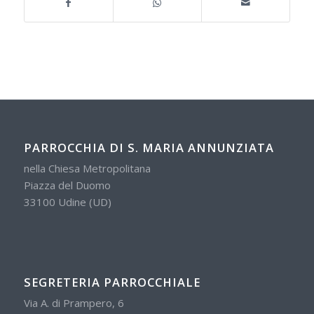
PARROCCHIA DI S. MARIA ANNUNZIATA
nella Chiesa Metropolitana
Piazza del Duomo
33100 Udine (UD)
SEGRETERIA PARROCCHIALE
Via A. di Prampero, 6