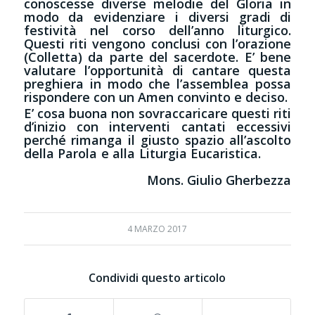
conoscesse diverse melodie del Gloria in
modo da evidenziare i diversi gradi di
festività nel corso dell’anno liturgico.
Questi riti vengono conclusi con l’orazione
(Colletta) da parte del sacerdote. E’ bene
valutare l’opportunità di cantare questa
preghiera in modo che l’assemblea possa
rispondere con un Amen convinto e deciso.
E’ cosa buona non sovraccaricare questi riti
d’inizio con interventi cantati eccessivi
perché rimanga il giusto spazio all’ascolto
della Parola e alla Liturgia Eucaristica.
Mons. Giulio Gherbezza
4 MARZO 2017
Condividi questo articolo