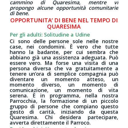
cammino di Quaresima, mentre vi
propongo alcune opportunità comunitarie
di bene.
OPPORTUNITA’ DI BENE NEL TEMPO DI
QUARESIMA
Per gli adulti: Solitudine a Udine
Ci sono delle persone sole nelle nostre
case, nei condomini. È vero che tutte
hanno la badante, per cui sembra che
abbiano già una assistenza adeguata. Può
essere vero. Ma forse una visita di una
persona diversa che va gratuitamente a
tenere un’ora di semplice compagnia può
diventare un momento atteso, un
momento diverso, un momento di
comunicazione, un momento di vita
serena. È in programma, nella nostra
Parrocchia, la formazione di un piccolo
gruppo di persone che compiano questo
gesto di carità, iniziando da questa
Quaresima. Chi desidera partecipare,
avverta direttamente il Parroco.