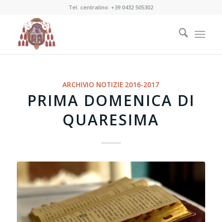
Tel. centralino:
+39 0432 505302
ARCHIVIO NOTIZIE 2016-2017
PRIMA DOMENICA DI
QUARESIMA