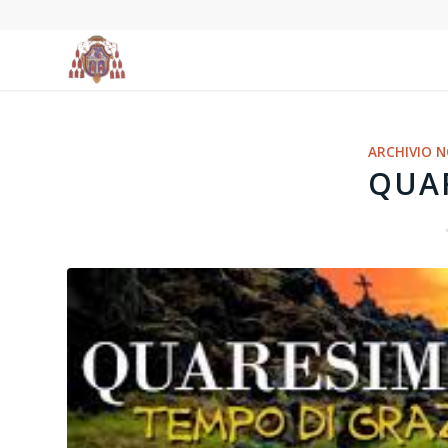
ARCHIVIO N
QUA