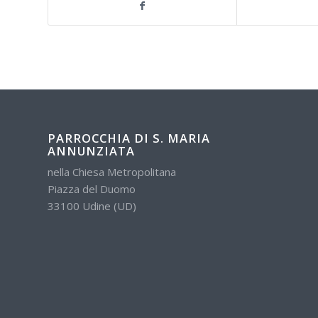
PARROCCHIA DI S. MARIA
ANNUNZIATA
nella Chiesa Metropolitana
Piazza del Duomo
33100 Udine (UD)