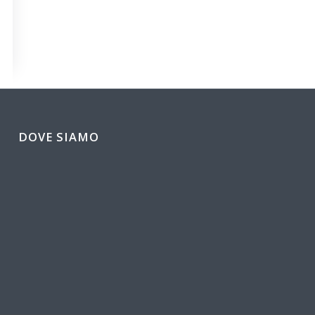
DOVE SIAMO