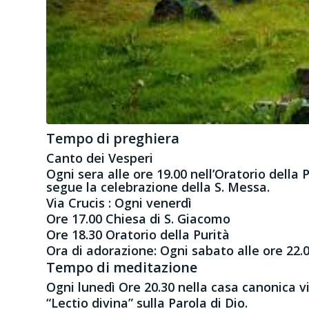
Tempo di preghiera
Canto dei Vesperi
Ogni sera alle ore 19.00 nell’Oratorio della P
segue la celebrazione della S. Messa.
Via Crucis : Ogni venerdì
Ore 17.00 Chiesa di S. Giacomo
Ore 18.30 Oratorio della Purità
Ora di adorazione:
Ogni sabato alle ore 22.0
Tempo di meditazione
Ogni lunedì Ore 20.30 nella casa canonica v
“Lectio divina” sulla Parola di Dio.