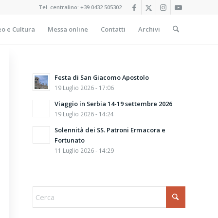
Tel. centralino:
+39 0432 505302
o e Cultura
Messa online
Contatti
Archivi
Festa di San Giacomo Apostolo
19 Luglio 2026 - 17:06
Viaggio in Serbia 14-19 settembre 2026
19 Luglio 2026 - 14:24
Solennità dei SS. Patroni Ermacora e
Fortunato
11 Luglio 2026 - 14:29