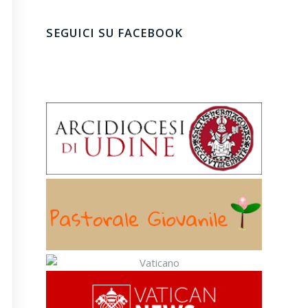
SEGUICI SU FACEBOOK