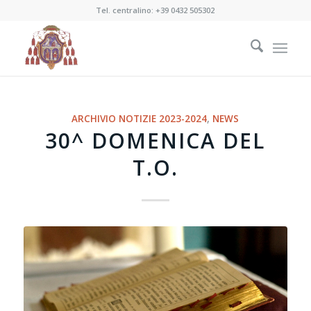
Tel. centralino:
+39 0432 505302
ARCHIVIO NOTIZIE 2023-2024
,
NEWS
30^ DOMENICA DEL
T.O.