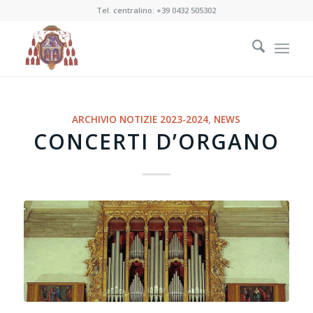
Tel. centralino:
+39 0432 505302
ARCHIVIO NOTIZIE 2023-2024
,
NEWS
CONCERTI D’ORGANO