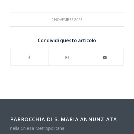
4 NOVEMBRE 2023
Condividi questo articolo
PARROCCHIA DI S. MARIA ANNUNZIATA
nella Chiesa Metropolitana