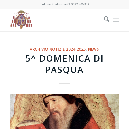
Tel. centralino:
+39 0432 505302
ARCHIVIO NOTIZIE 2024-2025
,
NEWS
5^ DOMENICA DI
PASQUA