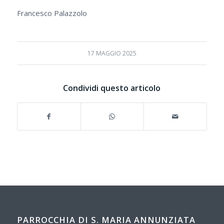
Francesco Palazzolo
17 MAGGIO 2025
Condividi questo articolo
PARROCCHIA DI S. MARIA ANNUNZIATA