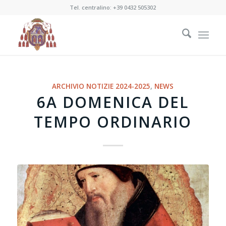
Tel. centralino:
+39 0432 505302
ARCHIVIO NOTIZIE 2024-2025
,
NEWS
6A DOMENICA DEL
TEMPO ORDINARIO