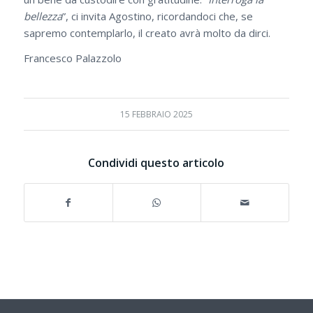
bellezza
”, ci invita Agostino, ricordandoci che, se
sapremo contemplarlo, il creato avrà molto da dirci.
Francesco Palazzolo
15 FEBBRAIO 2025
Condividi questo articolo