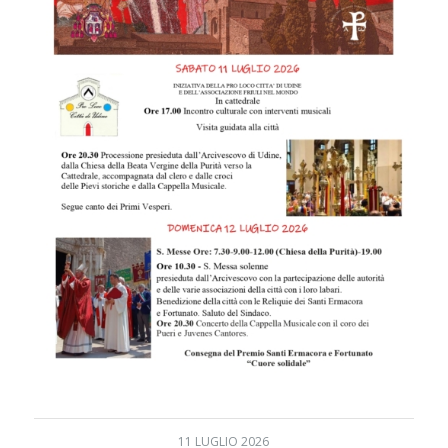
11 LUGLIO 2026