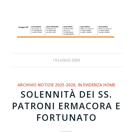
19 LUGLIO 2026
ARCHIVIO NOTIZIE 2025-2026
,
IN EVIDENZA HOME
SOLENNITÀ DEI SS.
PATRONI ERMACORA E
FORTUNATO