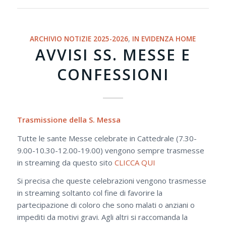
ARCHIVIO NOTIZIE 2025-2026
,
IN EVIDENZA HOME
AVVISI SS. MESSE E
CONFESSIONI
Trasmissione della S. Messa
Tutte le sante Messe celebrate in Cattedrale (7.30-
9.00-10.30-12.00-19.00) vengono sempre trasmesse
in streaming da questo sito
CLICCA QUI
Si precisa che queste celebrazioni vengono trasmesse
in streaming soltanto col fine di favorire la
partecipazione di coloro che sono malati o anziani o
impediti da motivi gravi. Agli altri si raccomanda la