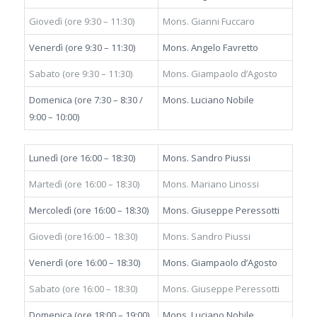
Giovedì (ore 9:30 – 11:30)
Mons. Gianni Fuccaro
Venerdì (ore 9:30 – 11:30)
Mons. Angelo Favretto
Sabato (ore 9:30 – 11:30)
Mons. Giampaolo d’Agosto
Domenica (ore 7:30 – 8:30 /
Mons. Luciano Nobile
9:00 – 10:00)
Lunedì (ore 16:00 – 18:30)
Mons. Sandro Piussi
Martedì (ore 16:00 – 18:30)
Mons. Mariano Linossi
Mercoledì (ore 16:00 – 18:30)
Mons. Giuseppe Peressotti
Giovedì (ore16:00 – 18:30)
Mons. Sandro Piussi
Venerdì (ore 16:00 – 18:30)
Mons. Giampaolo d’Agosto
Sabato (ore 16:00 – 18:30)
Mons. Giuseppe Peressotti
Domenica (ore 18:00 – 19:00)
Mons. Luciano Nobile