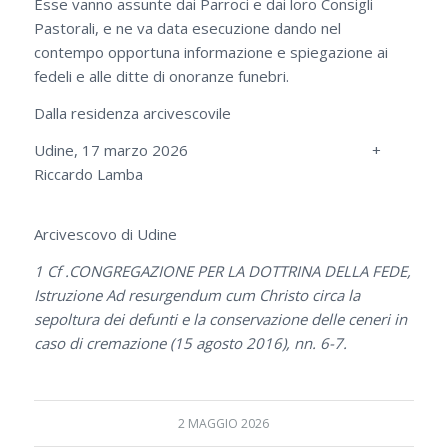
Esse vanno assunte dai Parroci e dai loro Consigli
Pastorali, e ne va data esecuzione dando nel
contempo opportuna informazione e spiegazione ai
fedeli e alle ditte di onoranze funebri.
Dalla residenza arcivescovile
Udine, 17 marzo 2026 +
Riccardo Lamba
Arcivescovo di Udine
1 Cf .CONGREGAZIONE PER LA DOTTRINA DELLA FEDE,
Istruzione Ad resurgendum cum Christo circa la
sepoltura dei defunti e la conservazione delle ceneri in
caso di cremazione (15 agosto 2016), nn. 6-7.
2 MAGGIO 2026