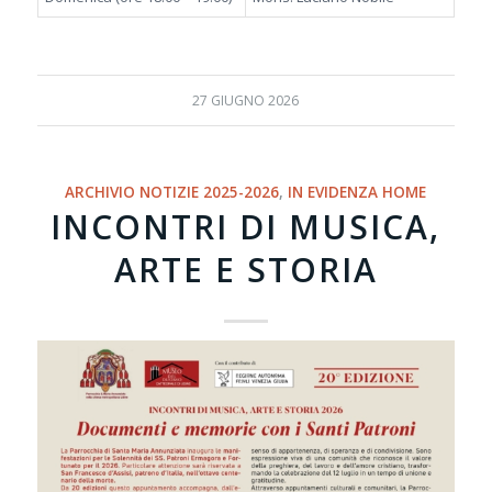
27 GIUGNO 2026
ARCHIVIO NOTIZIE 2025-2026
,
IN EVIDENZA HOME
INCONTRI DI MUSICA,
ARTE E STORIA