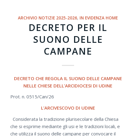
ARCHIVIO NOTIZIE 2025-2026
,
IN EVIDENZA HOME
DECRETO PER IL
SUONO DELLE
CAMPANE
DECRETO
CHE REGOLA IL SUONO DELLE CAMPANE
NELLE CHIESE DELL’ARCIDIOCESI DI UDINE
Prot. n. 0515/Can/26
L’ARCIVESCOVO DI UDINE
Considerata la tradizione plurisecolare della Chiesa
che si esprime mediante gli usi e le tradizioni locali, e
che utilizza il suono delle campane per convocare il