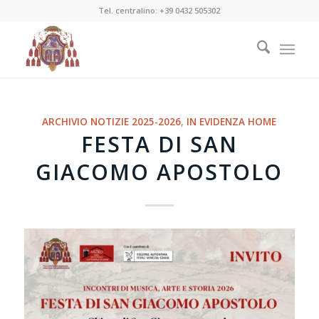
Tel. centralino:
+39 0432 505302
ARCHIVIO NOTIZIE 2025-2026
,
IN EVIDENZA HOME
FESTA DI SAN
GIACOMO APOSTOLO