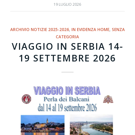
19 LUGLIO 2026
ARCHIVIO NOTIZIE 2025-2026
,
IN EVIDENZA HOME
,
SENZA
CATEGORIA
VIAGGIO IN SERBIA 14-
19 SETTEMBRE 2026