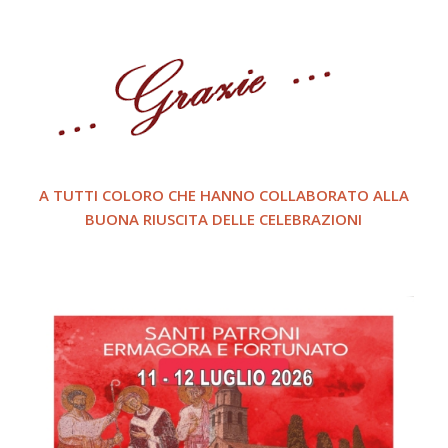
A TUTTI COLORO CHE HANNO COLLABORATO ALLA
BUONA RIUSCITA DELLE CELEBRAZIONI