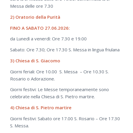
Messa delle ore 7.30
2) Oratorio della Purità
FINO A SABATO 27.06.2026:
da Lunedì a venerdì: Ore 7.30 e 19.00
Sabato: Ore 7.30; Ore 17.30 S. Messa in lingua friulana
3) Chiesa di S. Giacomo
Giorni feriali: Ore 10.00 S. Messa – Ore 10.30 S.
Rosario o Adorazione.
Giorni festivi: Le Messe temporaneamente sono
celebrate nella Chiesa di S. Pietro martire.
4) Chiesa di S. Pietro martire
Giorni festivi: Sabato ore 17.00 S. Rosario – Ore 17.30
S. Messa.