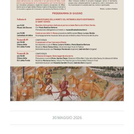
30 MAGGIO 2026