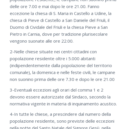
delle ore 7.00 e mai dopo le ore 21.00. Fanno
eccezione la chiesa di S. Maria in Castello a Udine, la
chiesa di Pieve di Castello a San Daniele del Friuli, il
Duomo di Cividale del Friuli e la chiesa Pieve a San
Pietro in Carnia, dove per tradizione plurisecolare
vengono suonate alle ore 22.00.
2-Nelle chiese situate nei centri cittadini con
popolazione residente oltre i 5.000 abitanti
(indipendentemente dalla popolazione del territorio
comunale), la domenica e nelle feste civili, le campane
non suonino prima delle ore 7.30 e dopo le ore 21.00
3-Eventuali eccezioni agli orari del comma 1 e 2
devono essere autorizzate dal Sindaco, secondo la
normativa vigente in materia di inquinamento acustico.
4-In tutte le chiese, a prescindere dal numero della
popolazione residente, sono previste delle eccezioni
nella notte del Santo Natale del Signore Gesù, nella